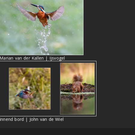
 Marian van der Kallen | Ijsvogel
innend bord | John van de Wiel