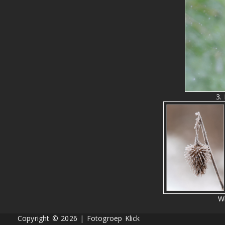
3.
W
Copyright © 2026 | Fotogroep Klick