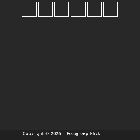
Copyright © 2026 | Fotogroep Klick