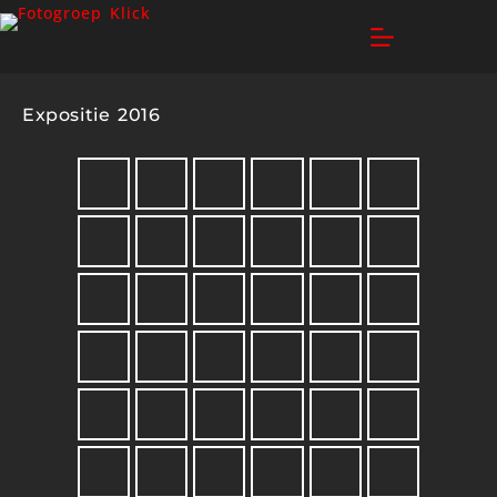
Menu
Expositie 2016